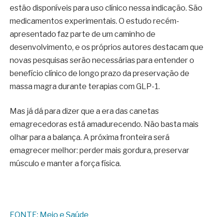
estão disponíveis para uso clínico nessa indicação. São
medicamentos experimentais. O estudo recém-
apresentado faz parte de um caminho de
desenvolvimento, e os próprios autores destacam que
novas pesquisas serão necessárias para entender o
benefício clínico de longo prazo da preservação de
massa magra durante terapias com GLP-1.
Mas já dá para dizer que a era das canetas
emagrecedoras está amadurecendo. Não basta mais
olhar para a balança. A próxima fronteira será
emagrecer melhor: perder mais gordura, preservar
músculo e manter a força física.
FONTE: Meio e Saúde