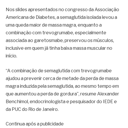
Nos slides apresentados no congresso da Associação
Americana de Diabetes, a semaglutida isolada levou a
uma queda maior de massa magra, enquanto a
combinação com trevogrumabe, especialmente
associada ao garetosmabe, preservou os músculos,
inclusive em quem já tinha baixa massa muscular no
início.
“A combinação de semaglutida com trevogrumabe
ajudou a prevenir cerca de metade da perda de massa
magra induzida pela semaglutida, ao mesmo tempo em
que aumentou a perda de gordura”, resume Alexander
Benchimol, endocrinologista e pesquisador do IEDE e
da PUC do Rio de Janeiro.
Continua após a publicidade