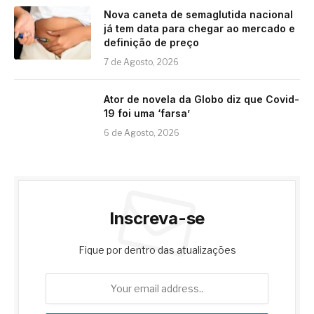
Nova caneta de semaglutida nacional
já tem data para chegar ao mercado e
definição de preço
7 de Agosto, 2026
Ator de novela da Globo diz que Covid-
19 foi uma ‘farsa’
6 de Agosto, 2026
Inscreva-se
Fique por dentro das atualizações