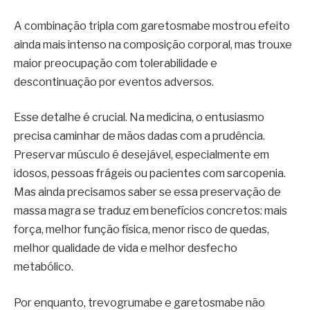
A combinação tripla com garetosmabe mostrou efeito
ainda mais intenso na composição corporal, mas trouxe
maior preocupação com tolerabilidade e
descontinuação por eventos adversos.
Esse detalhe é crucial. Na medicina, o entusiasmo
precisa caminhar de mãos dadas com a prudência.
Preservar músculo é desejável, especialmente em
idosos, pessoas frágeis ou pacientes com sarcopenia.
Mas ainda precisamos saber se essa preservação de
massa magra se traduz em benefícios concretos: mais
força, melhor função física, menor risco de quedas,
melhor qualidade de vida e melhor desfecho
metabólico.
Por enquanto, trevogrumabe e garetosmabe não