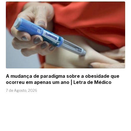
A mudança de paradigma sobre a obesidade que
ocorreu em apenas um ano | Letra de Médico
7 de Agosto, 2026