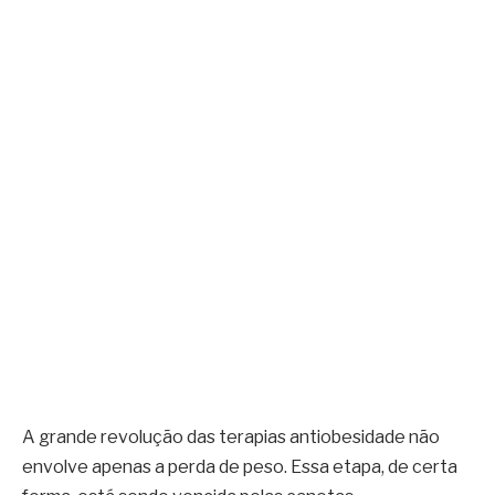
A grande revolução das terapias antiobesidade não
envolve apenas a perda de peso. Essa etapa, de certa