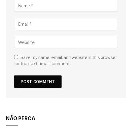
Save my name, email, and website in this browser
for the next time I comment.
NÃO PERCA