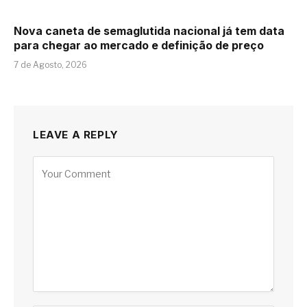
Nova caneta de semaglutida nacional já tem data
para chegar ao mercado e definição de preço
7 de Agosto, 2026
LEAVE A REPLY