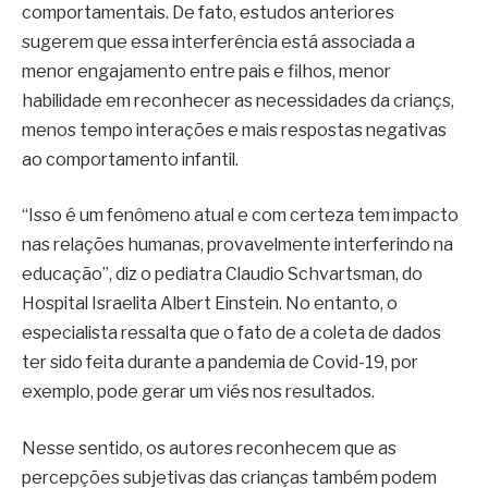
comportamentais. De fato, estudos anteriores
sugerem que essa interferência está associada a
menor engajamento entre pais e filhos, menor
habilidade em reconhecer as necessidades da criançs,
menos tempo interações e mais respostas negativas
ao comportamento infantil.
“Isso é um fenômeno atual e com certeza tem impacto
nas relações humanas, provavelmente interferindo na
educação”, diz o pediatra Claudio Schvartsman, do
Hospital Israelita Albert Einstein. No entanto, o
especialista ressalta que o fato de a coleta de dados
ter sido feita durante a pandemia de Covid-19, por
exemplo, pode gerar um viés nos resultados.
Nesse sentido, os autores reconhecem que as
percepções subjetivas das crianças também podem