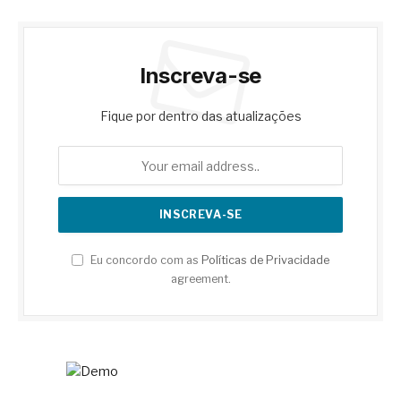
Inscreva-se
Fique por dentro das atualizações
Eu concordo com as
Políticas de Privacidade
agreement.