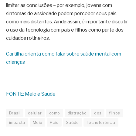
limitar as conclusões – por exemplo, jovens com
sintomas de ansiedade podem perceber seus pais
como mais distantes. Ainda assim, é importante discutir
o uso da tecnologia com pais e filhos como parte dos
cuidados rotineiros.
Cartilha orienta como falar sobre saúde mental com
crianças
FONTE: Meio e Saúde
Brasil
celular
como
distração
dos
filhos
impacta
Meio
País
Saúde
Tecnoferência