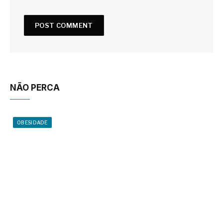
NÃO PERCA
OBESIDADE