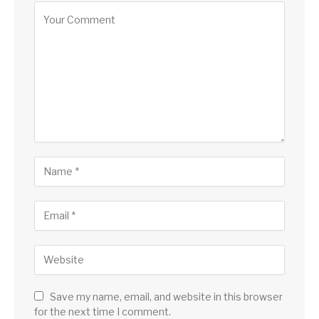
Save my name, email, and website in this browser
for the next time I comment.