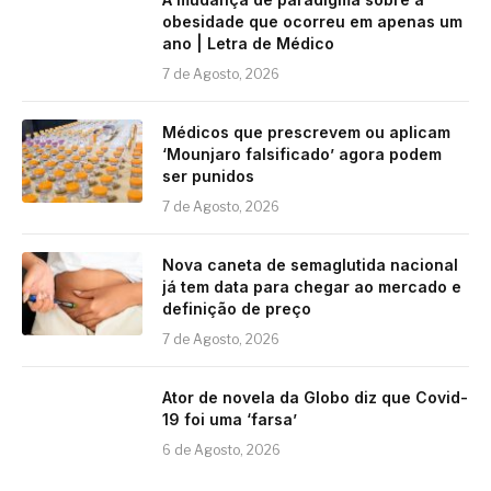
obesidade que ocorreu em apenas um
ano | Letra de Médico
7 de Agosto, 2026
Médicos que prescrevem ou aplicam
‘Mounjaro falsificado’ agora podem
ser punidos
7 de Agosto, 2026
Nova caneta de semaglutida nacional
já tem data para chegar ao mercado e
definição de preço
7 de Agosto, 2026
Ator de novela da Globo diz que Covid-
19 foi uma ‘farsa’
6 de Agosto, 2026