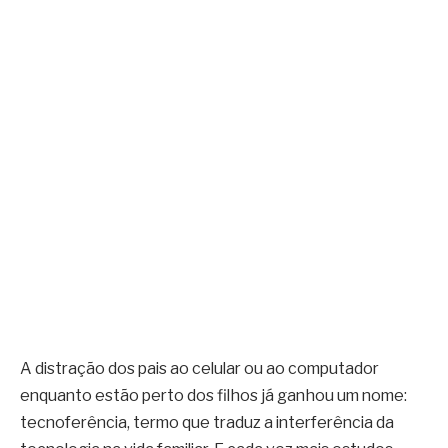
A distração dos pais ao celular ou ao computador
enquanto estão perto dos filhos já ganhou um nome:
tecnoferência, termo que traduz a interferência da